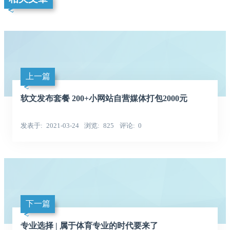
上一篇
软文发布套餐 200+小网站自营媒体打包2000元
发表于
2021-03-24
浏览
825
评论
0
下一篇
专业选择 | 属于体育专业的时代要来了