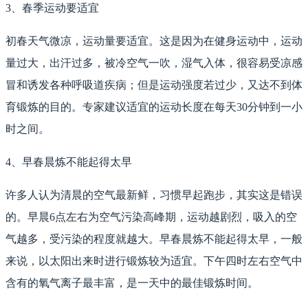
3、春季运动要适宜
初春天气微凉，运动量要适宜。这是因为在健身运动中，运动
量过大，出汗过多，被冷空气一吹，湿气入体，很容易受凉感
冒和诱发各种呼吸道疾病；但是运动强度若过少，又达不到体
育锻炼的目的。专家建议适宜的运动长度在每天30分钟到一小
时之间。
4、早春晨炼不能起得太早
许多人认为清晨的空气最新鲜，习惯早起跑步，其实这是错误
的。早晨6点左右为空气污染高峰期，运动越剧烈，吸入的空
气越多，受污染的程度就越大。早春晨炼不能起得太早，一般
来说，以太阳出来时进行锻炼较为适宜。下午四时左右空气中
含有的氧气离子最丰富，是一天中的最佳锻炼时间。