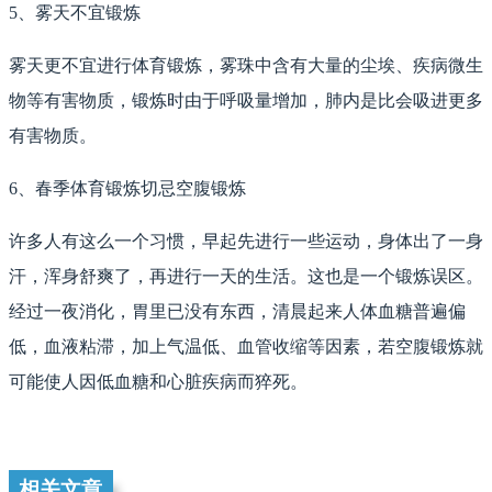
5、雾天不宜锻炼
雾天更不宜进行体育锻炼，雾珠中含有大量的尘埃、疾病微生
物等有害物质，锻炼时由于呼吸量增加，肺内是比会吸进更多
有害物质。
6、春季体育锻炼切忌空腹锻炼
许多人有这么一个习惯，早起先进行一些运动，身体出了一身
汗，浑身舒爽了，再进行一天的生活。这也是一个锻炼误区。
经过一夜消化，胃里已没有东西，清晨起来人体血糖普遍偏
低，血液粘滞，加上气温低、血管收缩等因素，若空腹锻炼就
可能使人因低血糖和心脏疾病而猝死。
相关文章