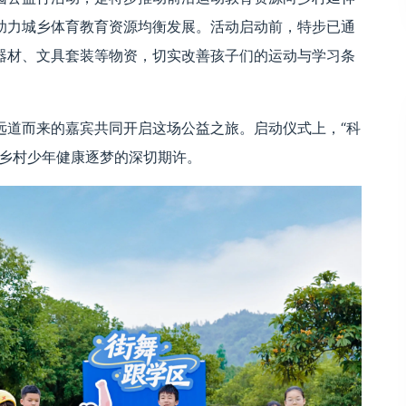
助力城乡体育教育资源均衡发展。活动启动前，特步已通
器材、文具套装等物资，切实改善孩子们的运动与学习条
远道而来的嘉宾共同开启这场公益之旅。启动仪式上，“科
对乡村少年健康逐梦的深切期许。