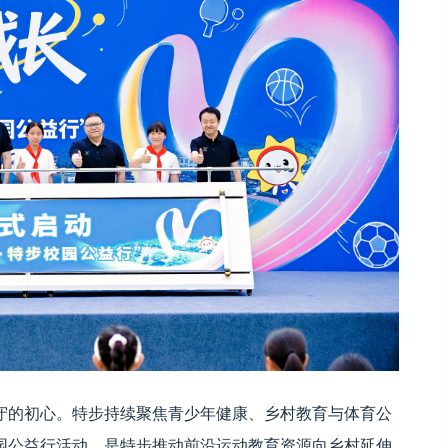
守的初心。特步持续聚焦青少年健康、乡村教育与体育公
园公益行活动，是特步推动前沿运动教育资源向乡村延伸