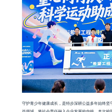
守护青少年健康成长，是特步深耕公益多年始终坚
益领域，将社会责任融入企业发展的内核。本次校