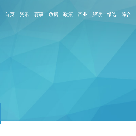
首页
资讯
赛事
数据
政策
产业
解读
精选
综合