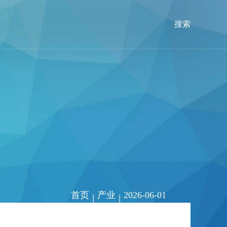
搜索
首页
产业
2026-06-01
|
|