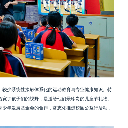
，较少系统性接触体系化的运动教育与专业健康知识。特
拓宽了孩子们的视野，是送给他们最珍贵的儿童节礼物。
青少年发展基金会的合作，常态化推进校园公益行活动，