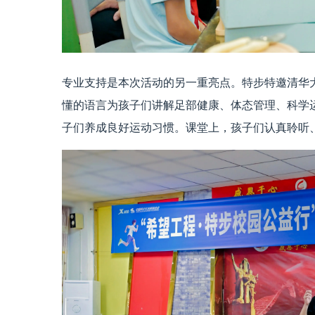
专业支持是本次活动的另一重亮点。特步特邀清华
懂的语言为孩子们讲解足部健康、体态管理、科学
子们养成良好运动习惯。课堂上，孩子们认真聆听