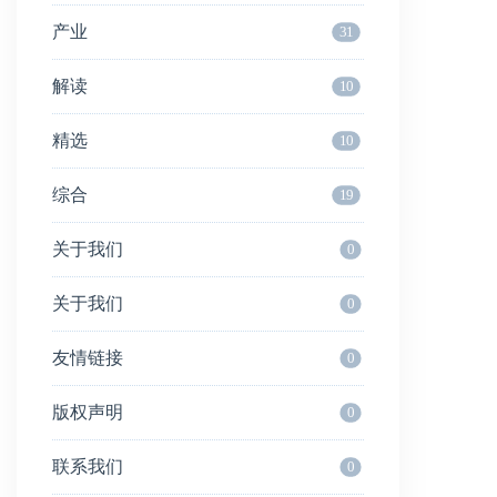
产业
31
解读
10
精选
10
综合
19
关于我们
0
关于我们
0
友情链接
0
版权声明
0
联系我们
0