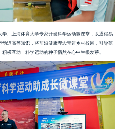
大学、上海体育大学专家开设科学运动微课堂，以通俗易
运动追高等知识，将前沿健康理念带进乡村校园，引导孩
、积极互动，科学运动的种子悄然在心中生根发芽。