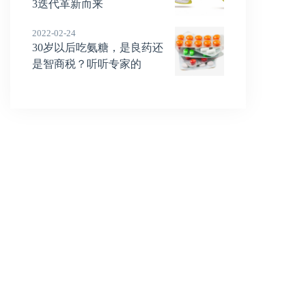
3迭代革新而来
2022-02-24
30岁以后吃氨糖，是良药还
是智商税？听听专家的