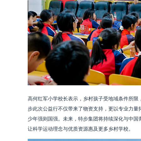
高何红军小学校长表示，乡村孩子受地域条件所限
步此次公益行不仅带来了物资支持，更以专业力量
少年强则国强。未来，特步集团将持续深化与中国
让科学运动理念与优质资源惠及更多乡村学校。