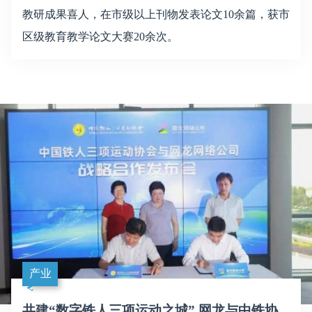
教研成果喜人，在市级以上刊物发表论文10余篇，获市
区级教育教学论文大赛20余次。
产业
共建“数字铁人三项运动之城” 网龙与中铁协