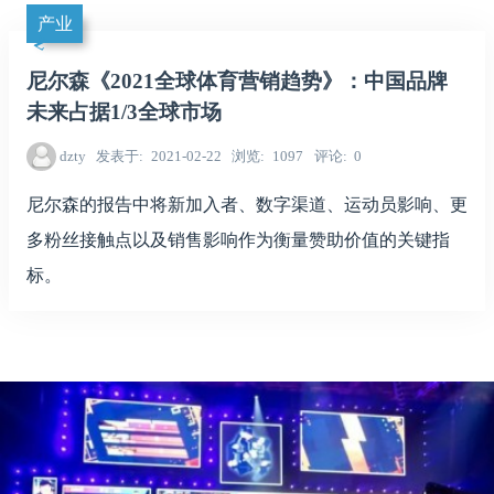
产业
尼尔森《2021全球体育营销趋势》：中国品牌
未来占据1/3全球市场
dzty
发表于
2021-02-22
浏览
1097
评论
0
尼尔森的报告中将新加入者、数字渠道、运动员影响、更
多粉丝接触点以及销售影响作为衡量赞助价值的关键指
标。