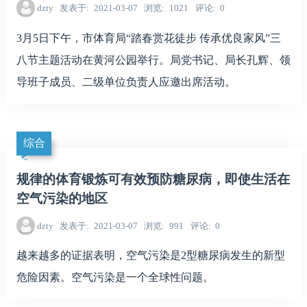
dzty
发表于
2021-03-07
浏览
1021
评论
0
3月5日下午，市体育局“踏春赏花徒步 传承优良家风”三
八节主题活动在黄河公园举行。局党书记、局长孔辉、领
导班子成员、二级单位负责人应邀出席活动。
综合
规律的体育锻炼可有效预防糖尿病，即使生活在
空气污染的地区
dzty
发表于
2021-03-07
浏览
991
评论
0
越来越多的证据表明，空气污染是2型糖尿病发生的新型
危险因素。空气污染是一个全球性问题。