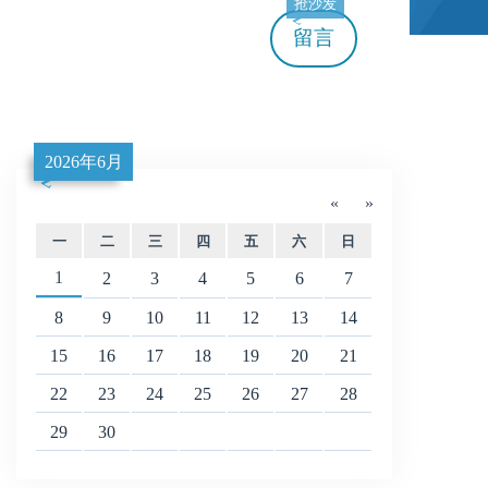
抢沙发
留言
2026年6月
«
»
一
二
三
四
五
六
日
1
2
3
4
5
6
7
8
9
10
11
12
13
14
15
16
17
18
19
20
21
22
23
24
25
26
27
28
29
30