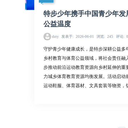
特步少年携手中国青少年发
公益温度
dzty
发表于
2026-06-01
浏览
245
评论
守护青少年健康成长，是特步深耕公益多
乡村教育与体育公益领域，将社会责任融
步推动前沿运动教育资源向乡村延伸的重
力城乡体育教育资源均衡发展。活动启动
运动鞋服、体育器材、文具套装等物资，