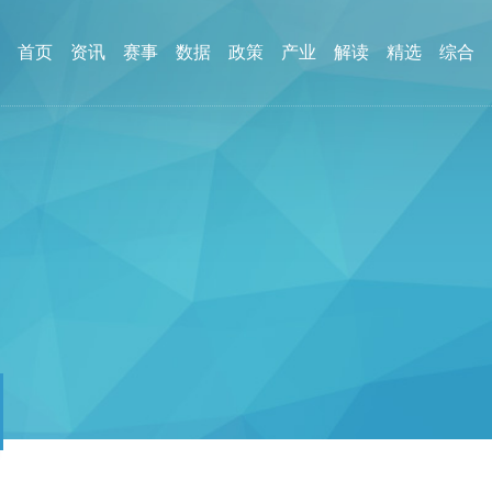
首页
资讯
赛事
数据
政策
产业
解读
精选
综合