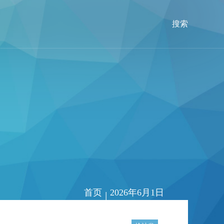
搜索
首页
2026年6月1日
|