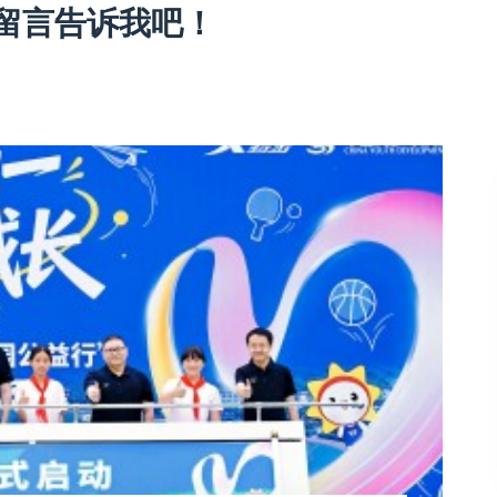
留言告诉我吧！