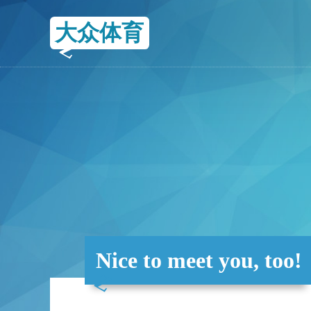
大众体育
Nice to meet you, too!