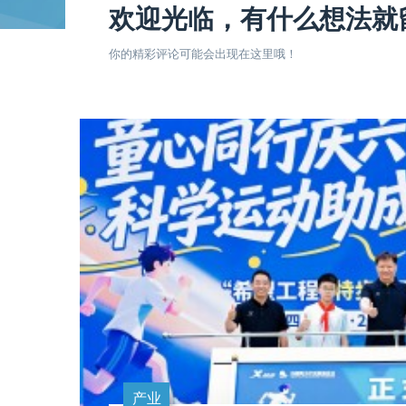
欢迎光临，有什么想法就
你的精彩评论可能会出现在这里哦！
产业