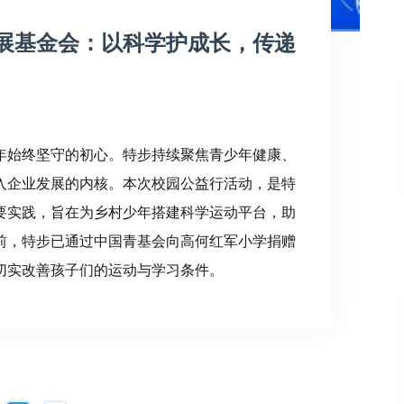
展基金会：以科学护成长，传递
0
年始终坚守的初心。特步持续聚焦青少年健康、
入企业发展的内核。本次校园公益行活动，是特
要实践，旨在为乡村少年搭建科学运动平台，助
前，特步已通过中国青基会向高何红军小学捐赠
切实改善孩子们的运动与学习条件。