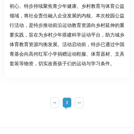
初心。特步持续聚焦青少年健康、乡村教育与体育公益
领域，将社会责任融入企业发展的内核。本次校园公益
行活动，是特步推动前沿运动教育资源向乡村延伸的重
要实践，旨在为乡村少年搭建科学运动平台，助力城乡
体育教育资源均衡发展。活动启动前，特步已通过中国
青基会向高何红军小学捐赠运动鞋服、体育器材、文具
套装等物资，切实改善孩子们的运动与学习条件。
‹‹
1
››