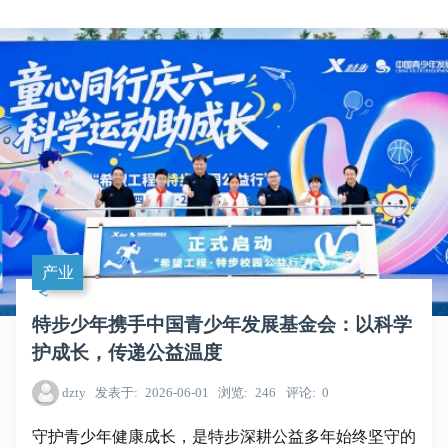
产业
特步少年携手中国青少年发展基金会：以科学
护成长，传递公益温度
dzty
发表于
2026-06-01
浏览
246
评论
0
守护青少年健康成长，是特步深耕公益多年始终坚守的